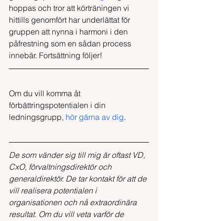
hoppas och tror att körträningen vi 
hittills genomfört har underlättat för 
gruppen att nynna i harmoni i den 
påfrestning som en sådan process 
innebär. Fortsättning följer!
Om du vill komma åt 
förbättringspotentialen i din 
ledningsgrupp, 
hör gärna av dig
.
De som vänder sig till mig är oftast VD, 
CxO, förvaltningsdirektör och 
generaldirektör. De tar kontakt för att de 
vill realisera potentialen i 
organisationen och nå extraordinära 
resultat. Om du vill veta varför de 