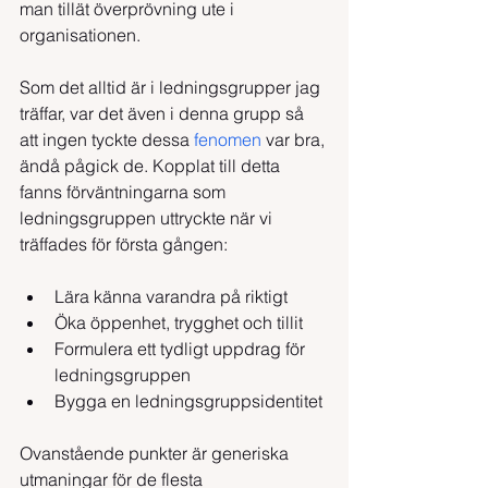
man tillät överprövning ute i 
organisationen.
Som det alltid är i ledningsgrupper jag 
träffar, var det även i denna grupp så 
att ingen tyckte dessa 
fenomen 
var bra, 
ändå pågick de. Kopplat till detta 
fanns förväntningarna som 
ledningsgruppen uttryckte när vi 
träffades för första gången:
Lära känna varandra på riktigt
Öka öppenhet, trygghet och tillit
Formulera ett tydligt uppdrag för 
ledningsgruppen
Bygga en ledningsgruppsidentitet
Ovanstående punkter är generiska 
utmaningar för de flesta 